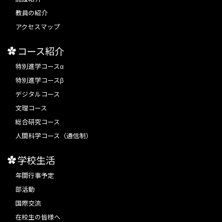
教員の紹介
アクセスマップ
コース紹介
特別進学コースα
特別進学コースβ
デジタルコース
文理コース
総合研究コース
人間科学コース（通信制）
学校生活
年間行事予定
部活動
国際交流
在校生の皆様へ