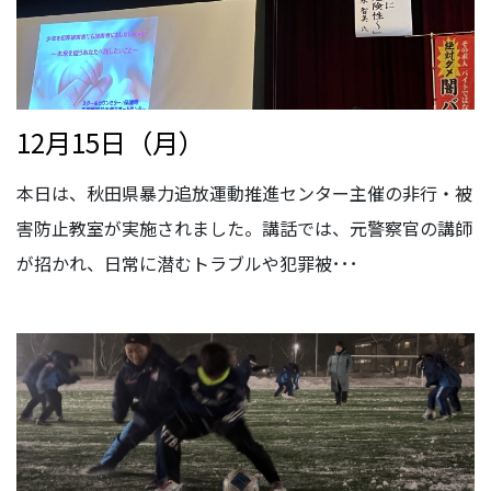
12月15日（月）
本日は、秋田県暴力追放運動推進センター主催の非行・被
害防止教室が実施されました。講話では、元警察官の講師
が招かれ、日常に潜むトラブルや犯罪被･･･