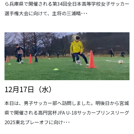
ら兵庫県で開催される第34回全日本高等学校女子サッカー
選手権大会に向けて、主将の三浦晴･･･
12月17日（水）
本日は、男子サッカー部へ訪問しました。明後日から宮城
県で開催される高円宮杯JFA U-18サッカープリンスリーグ
2025東北プレーオフに向け･･･