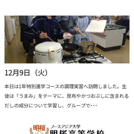
12月9日（火）
本日は1年特別進学コースの調理実習へ訪問しました。生
徒は「うまみ」をテーマに、昆布やかつおぶしに含まれる
だしの成分について学習し、グループで･･･