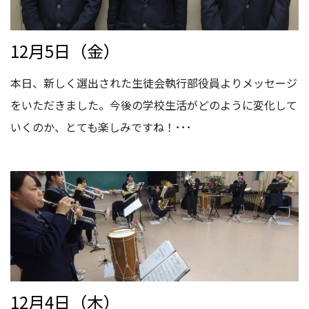
12月5日（金）
本日、新しく選出された生徒会執行部役員よりメッセージ
をいただきました。今後の学校生活がどのように変化して
いくのか、とても楽しみですね！･･･
12月4日（木）