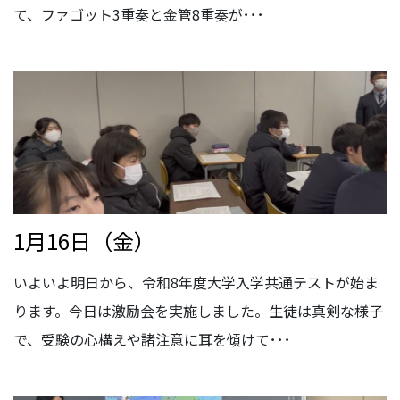
て、ファゴット3重奏と金管8重奏が･･･
1月16日（金）
いよいよ明日から、令和8年度大学入学共通テストが始ま
ります。今日は激励会を実施しました。生徒は真剣な様子
で、受験の心構えや諸注意に耳を傾けて･･･