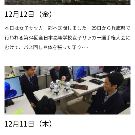
12月12日（金）
本日は女子サッカー部へ訪問しました。29日から兵庫県で
行われる第34回全日本高等学校女子サッカー選手権大会に
むけて、パス回しや体を張った守り･･･
12月11日（木）