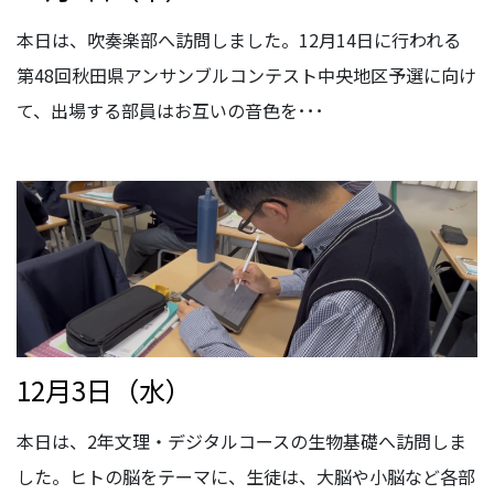
本日は、吹奏楽部へ訪問しました。12月14日に行われる
第48回秋田県アンサンブルコンテスト中央地区予選に向け
て、出場する部員はお互いの音色を･･･
12月3日（水）
本日は、2年文理・デジタルコースの生物基礎へ訪問しま
した。ヒトの脳をテーマに、生徒は、大脳や小脳など各部