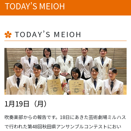
TODAY’S MEIOH
TODAY’S MEIOH
1月19日（月）
吹奏楽部からの報告です。18日にあきた芸術劇場ミルハス
で行われた第48回秋田県アンサンブルコンテストにおい