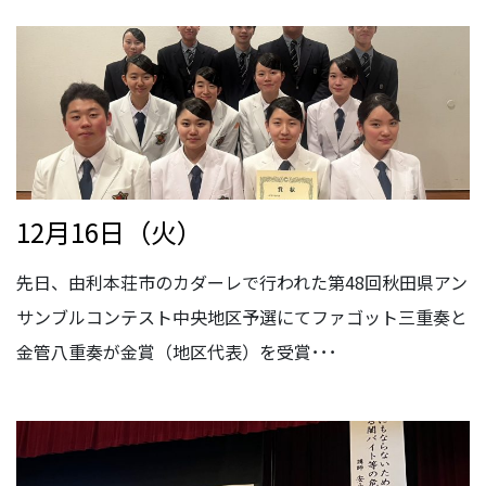
12月16日（火）
先日、由利本荘市のカダーレで行われた第48回秋田県アン
サンブルコンテスト中央地区予選にてファゴット三重奏と
金管八重奏が金賞（地区代表）を受賞･･･