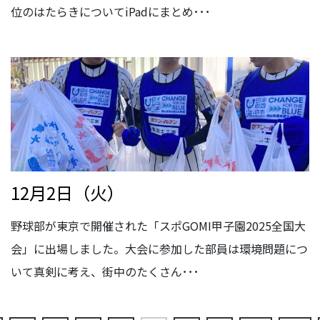
位のはたらきについてiPadにまとめ･･･
12月2日（火）
野球部が東京で開催された「スポGOMI甲子園2025全国大
会」に出場しました。大会に参加した部員は環境問題につ
いて真剣に考え、街中のたくさん･･･