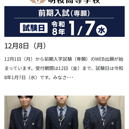
12月8日（月）
12月1日（月）から前期入学試験（専願）のWEB出願が始
まっています。受付期間は12日（金）まで、試験日は令和
8年1月7日（水）です。みなさ･･･