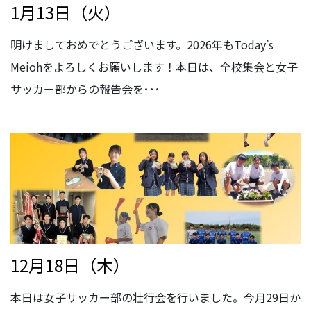
1月13日（火）
明けましておめでとうございます。2026年もToday’s
Meiohをよろしくお願いします！本日は、全校集会と女子
サッカー部からの報告会を･･･
12月18日（木）
本日は女子サッカー部の壮行会を行いました。今月29日か