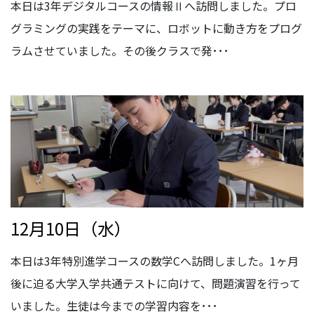
本日は3年デジタルコースの情報Ⅱへ訪問しました。プロ
グラミングの実践をテーマに、ロボットに動き方をプログ
ラムさせていました。その後クラスで発･･･
12月10日（水）
本日は3年特別進学コースの数学Cへ訪問しました。1ヶ月
後に迫る大学入学共通テストに向けて、問題演習を行って
いました。生徒は今までの学習内容を･･･