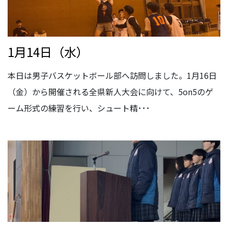
1月14日（水）
本日は男子バスケットボール部へ訪問しました。1月16日
（金）から開催される全県新人大会に向けて、5on5のゲ
ーム形式の練習を行い、シュート精･･･