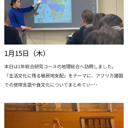
1月15日（木）
本日は1年総合研究コースの地理総合へ訪問しました。
「生活文化に残る植民地支配」をテーマに、アフリカ諸国
での使用言語や食文化についてまとめてい･･･