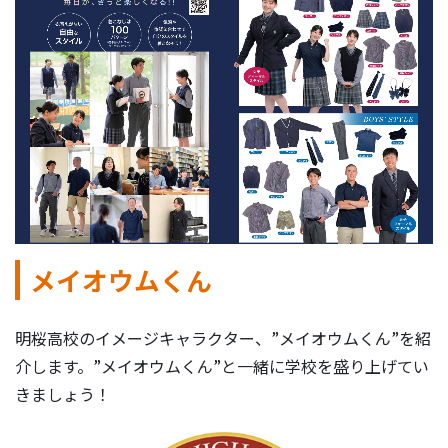
メイオウムくん
明桜高校のイメージキャラクター、”メイオウムくん”を紹
介します。”メイオウムくん”と一緒に学校を盛り上げてい
きましょう！