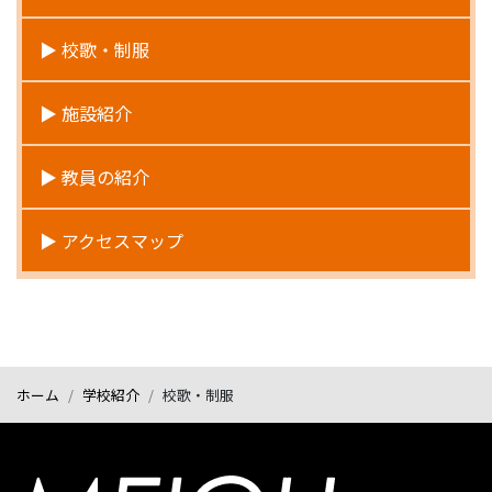
校歌・制服
施設紹介
教員の紹介
アクセスマップ
ホーム
学校紹介
校歌・制服