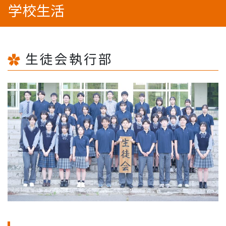
学校生活
生徒会執行部