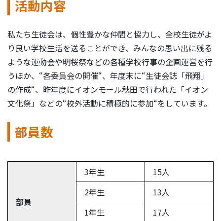
活動内容
私たち生徒会は、個性豊かな仲間と協力し、全校生徒がよ
り良い学校生活を送ることができ、みんなの思い出に残る
ような運動会や明桜祭などの各種学校行事の企画運営を行
うほか、“各委員会の開催“、年度末に“生徒会誌「飛翔」
の作成“、昨年度にイオンモール秋田で行われた「イオン
文化祭」などの“校外活動に積極的に参加“をしています。
部員数
3年生
15人
2年生
13人
部員
1年生
17人