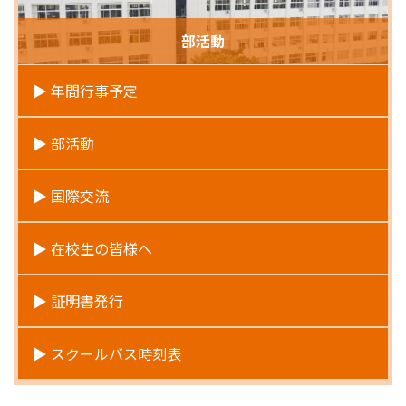
部活動
年間行事予定
部活動
国際交流
在校生の皆様へ
証明書発行
スクールバス時刻表