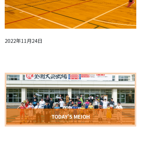
2022年11月24日
TODAY’S MEIOH