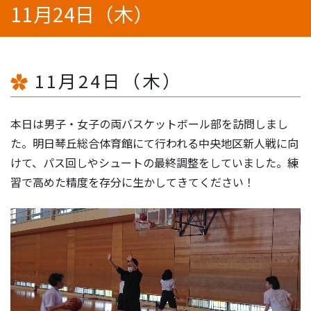
11月24日（木）
11月24日（木）
本日は男子・女子の両バスケットボール部を訪問しまし
た。明日琴丘総合体育館にて行われる中央地区新人戦に向
けて、パス回しやシュートの最終調整をしていました。練
習で高めた精度を存分に生かしてきてください！