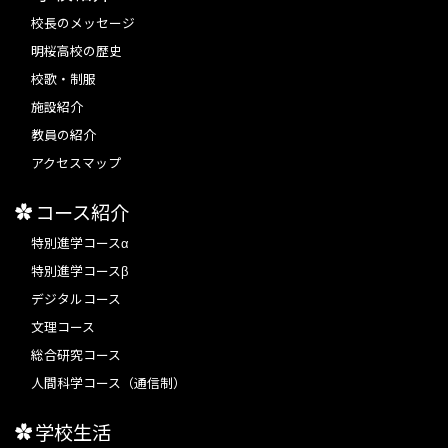
校長のメッセージ
明桜高校の歴史
校歌・制服
施設紹介
教員の紹介
アクセスマップ
コース紹介
特別進学コースα
特別進学コースβ
デジタルコース
文理コース
総合研究コース
人間科学コース（通信制）
学校生活