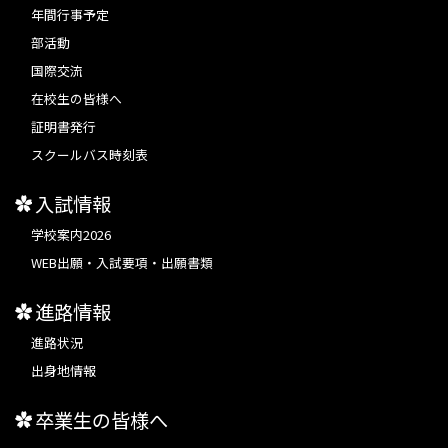
年間行事予定
部活動
国際交流
在校生の皆様へ
証明書発行
スクールバス時刻表
入試情報
学校案内2026
WEB出願・入試要項・出願書類
進路情報
進路状況
出身地情報
卒業生の皆様へ