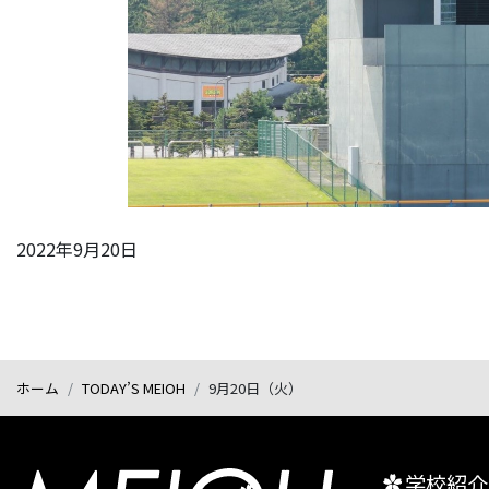
2022年9月20日
ホーム
TODAY’S MEIOH
9月20日（火）
学校紹介