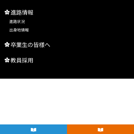
進路情報
進路状況
出身地情報
卒業生の皆様へ
教員採用