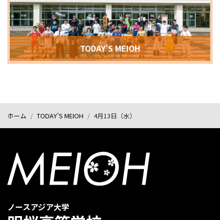
TODAY’S MEIOH
ホーム
TODAY’S MEIOH
4月13日（水）
ノースアジア大学