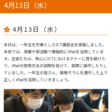
4月13日（水）
4月13日（水）
本日は、一年生を対象としたICT講習会を実施しました。
本校では、授業や部活動で積極的にiPadを活用していま
す。生徒たちは、熱心にICTにおけるマナーに耳を傾けた
り、iPadの使用方法の説明を受けて、実際に操作したりし
ていました。一年生の皆さん、情報モラルを遵守した上で
正しくiPadを活用していきましょう。