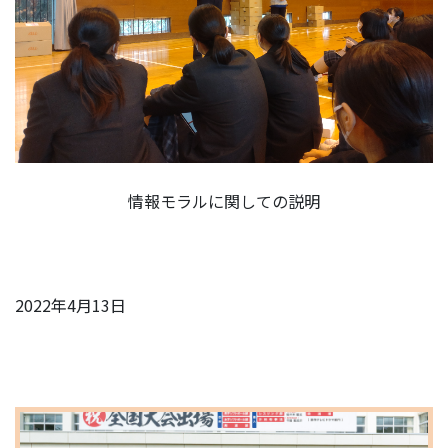
情報モラルに関しての説明
2022年4月13日