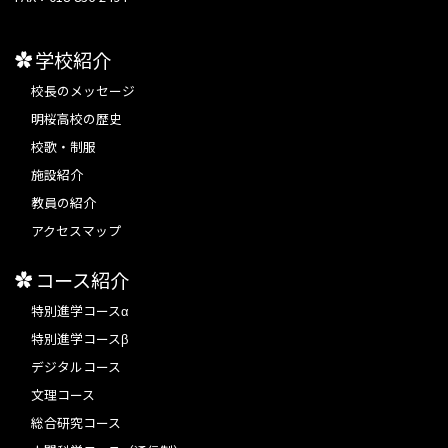
学校紹介
校長のメッセージ
明桜高校の歴史
校歌・制服
施設紹介
教員の紹介
アクセスマップ
コース紹介
特別進学コースα
特別進学コースβ
デジタルコース
文理コース
総合研究コース