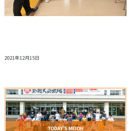
2021年12月15日
TODAY’S MEIOH