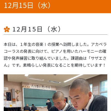
12月15日（水）
12月15日（水）
本日は、１年生の音楽Ⅰの授業へ訪問しました。アカペラ
コーラスの発表に向けて、ピアノを用いたハーモニーの確
認や発声練習に取り組んでいました。課題曲は「サザエさ
ん」です。素晴らしい発表になることを期待しています！