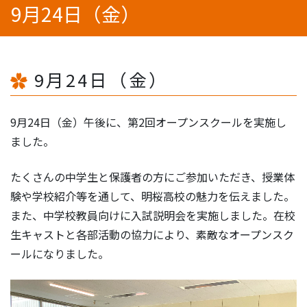
9月24日（金）
9月24日（金）
9月24日（金）午後に、第2回オープンスクールを実施し
ました。
たくさんの中学生と保護者の方にご参加いただき、授業体
験や学校紹介等を通して、明桜高校の魅力を伝えました。
また、中学校教員向けに入試説明会を実施しました。在校
生キャストと各部活動の協力により、素敵なオープンスク
ールになりました。