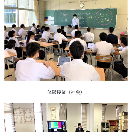
体験授業（社会）