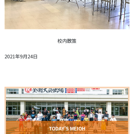
校内散策
2021年9月24日
TODAY’S MEIOH