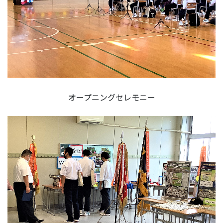
オープニングセレモニー