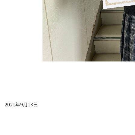
2021年9月13日