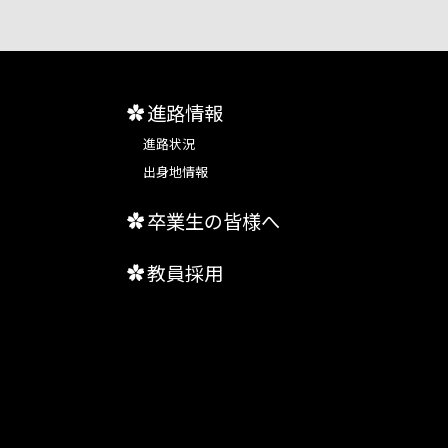
進路情報
進路状況
出身地情報
卒業生の皆様へ
教員採用