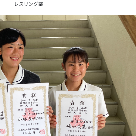
レスリング部