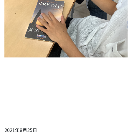
2021年8月25日