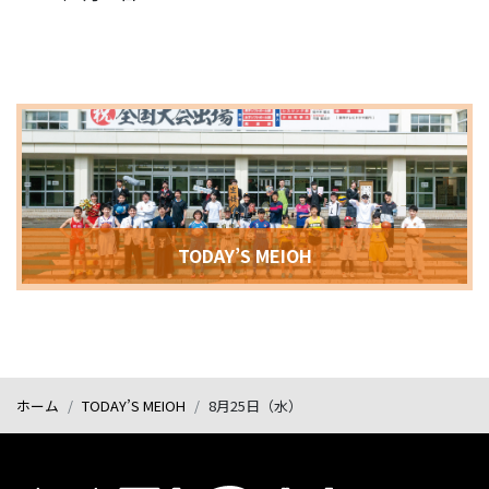
TODAY’S MEIOH
ホーム
TODAY’S MEIOH
8月25日（水）