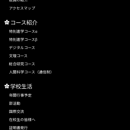
アクセスマップ
コース紹介
特別進学コースα
特別進学コースβ
デジタルコース
文理コース
総合研究コース
人間科学コース（通信制）
学校生活
年間行事予定
部活動
国際交流
在校生の皆様へ
証明書発行