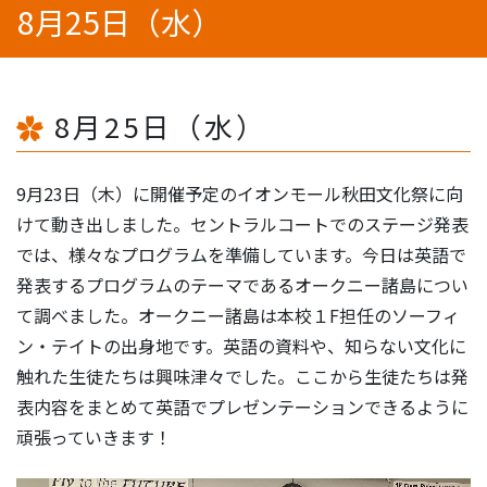
8月25日（水）
8月25日（水）
9月23日（木）に開催予定のイオンモール秋田文化祭に向
けて動き出しました。セントラルコートでのステージ発表
では、様々なプログラムを準備しています。今日は英語で
発表するプログラムのテーマであるオークニー諸島につい
て調べました。オークニー諸島は本校１F担任のソーフィ
ン・テイトの出身地です。英語の資料や、知らない文化に
触れた生徒たちは興味津々でした。ここから生徒たちは発
表内容をまとめて英語でプレゼンテーションできるように
頑張っていきます！