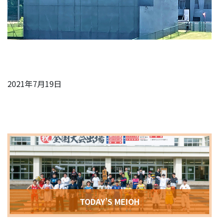
2021年7月19日
TODAY’S MEIOH