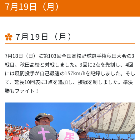
7月19日（月）
7月19日（月）
7月18日（日）に第103回全国高校野球選手権秋田大会の3
戦目、秋田高校と対戦しました。3回に2点を先制し、4回
には風間投手が自己最速の157km/hを記録しました。そし
て、延長10回表に1点を追加し、接戦を制しました。準決
勝もファイト！