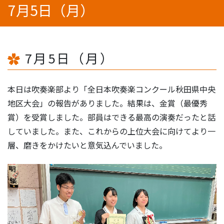
7月5日（月）
7月5日（月）
本日は吹奏楽部より「全日本吹奏楽コンクール秋田県中央
地区大会」の報告がありました。結果は、金賞（最優秀
賞）を受賞しました。部員はできる最高の演奏だったと話
していました。また、これからの上位大会に向けてより一
層、磨きをかけたいと意気込んでいました。