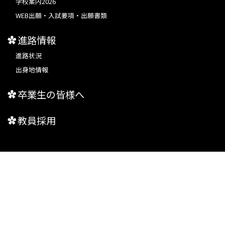
学校案内2026
WEB出願・入試要項・出願書類
進路情報
進路状況
出身地情報
卒業生の皆様へ
教員採用