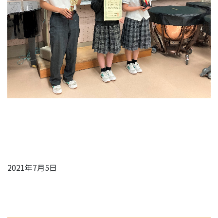
2021年7月5日