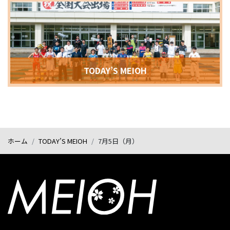
TODAY’S MEIOH
ホーム
TODAY’S MEIOH
7月5日（月）