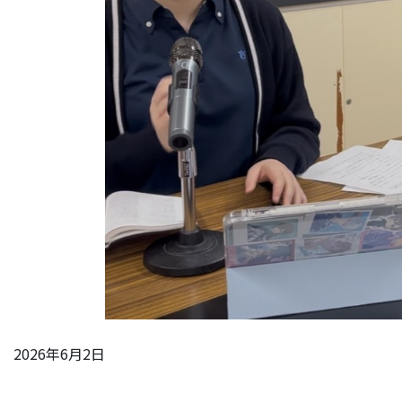
2026年6月2日