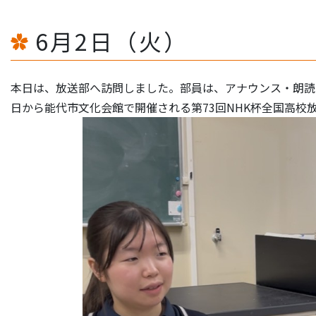
6月2日（火）
本日は、放送部へ訪問しました。部員は、アナウンス・朗読
日から能代市文化会館で開催される第73回NHK杯全国高校