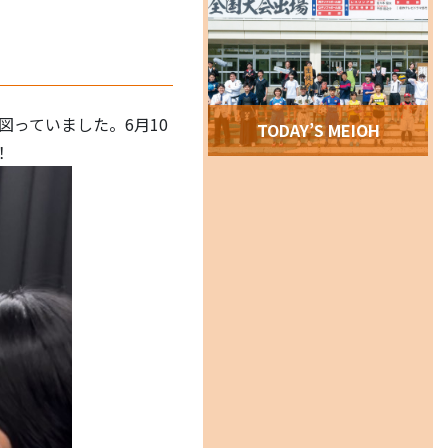
っていました。6月10
TODAY’S MEIOH
！