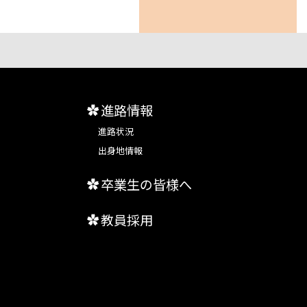
進路情報
進路状況
出身地情報
卒業生の皆様へ
教員採用