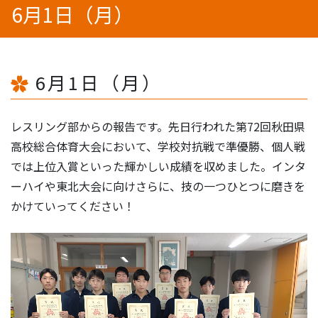
6月1日（月）
6月1日（月）
レスリング部からの報告です。先日行われた第72回秋田県
高校総合体育大会において、学校対抗戦で準優勝、個人戦
では上位入賞といった輝かしい成績を収めました。インタ
ーハイや東北大会に向けさらに、技の一つひとつに磨きを
かけていってください！