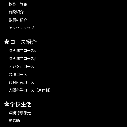
校歌・制服
施設紹介
教員の紹介
アクセスマップ
コース紹介
特別進学コースα
特別進学コースβ
デジタルコース
文理コース
総合研究コース
人間科学コース（通信制）
学校生活
年間行事予定
部活動