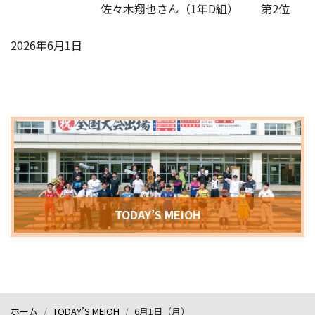
佐々木翔也さん（1年D組） 第2位
2026年6月1日
TODAY’S MEIOH
ホーム
TODAY’S MEIOH
6月1日（月）