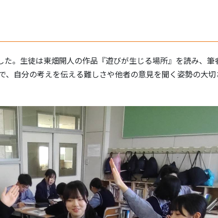
ました。生徒は東畑開人の作品『遊びが生じる場所』を読み、筆
で、自分の考えを伝える難しさや他者の意見を聞く姿勢の大切