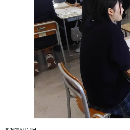
2026年5月14日