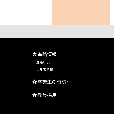
進路情報
進路状況
出身地情報
卒業生の皆様へ
教員採用