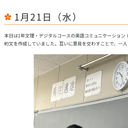
1月21日（水）
本日は1年文理・デジタルコースの英語コミュニケーション
約文を作成していました。互いに意見を交わすことで、一人