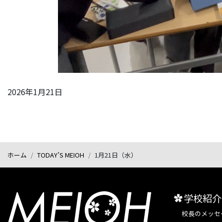
2026年1月21日
ホーム
TODAY’S MEIOH
1月21日（水）
学校紹介
校長のメッセ