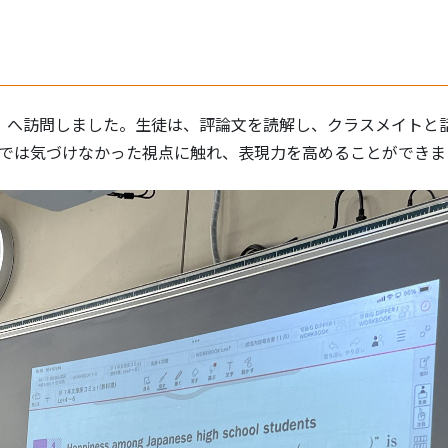
Ⅰへ訪問しました。生徒は、評論文を読解し、クラスメイトと
では気づけなかった視点に触れ、表現力を高めることができま