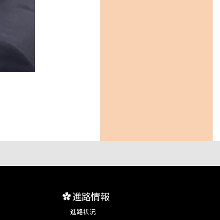
進路情報
進路状況