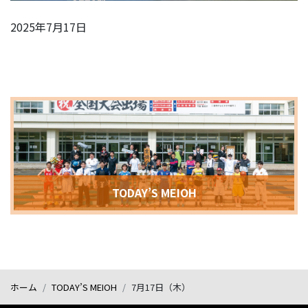
2025年7月17日
TODAY’S MEIOH
ホーム
TODAY’S MEIOH
7月17日（木）