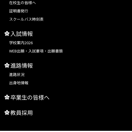
在校生の皆様へ
証明書発行
スクールバス時刻表
入試情報
学校案内2026
WEB出願・入試要項・出願書類
進路情報
進路状況
出身地情報
卒業生の皆様へ
教員採用