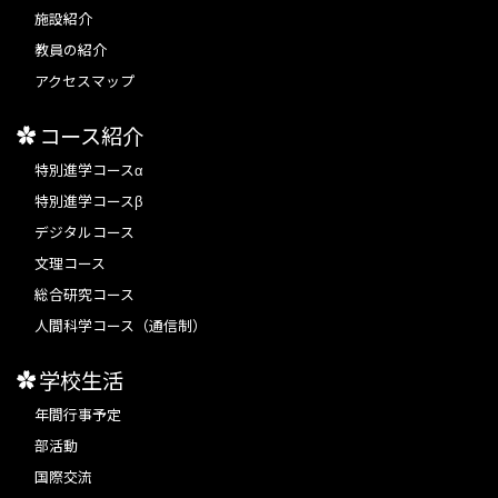
施設紹介
教員の紹介
アクセスマップ
コース紹介
特別進学コースα
特別進学コースβ
デジタルコース
文理コース
総合研究コース
人間科学コース（通信制）
学校生活
年間行事予定
部活動
国際交流