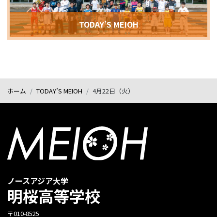
TODAY’S MEIOH
ホーム
TODAY’S MEIOH
4月22日（火）
ノースアジア大学
明桜高等学校
〒010-8525