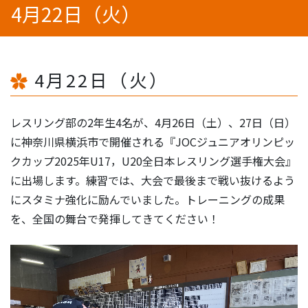
4月22日（火）
4月22日（火）
レスリング部の2年生4名が、4月26日（土）、27日（日）
に神奈川県横浜市で開催される『JOCジュニアオリンピッ
クカップ2025年U17，U20全日本レスリング選手権大会』
に出場します。練習では、大会で最後まで戦い抜けるよう
にスタミナ強化に励んでいました。トレーニングの成果
を、全国の舞台で発揮してきてください！