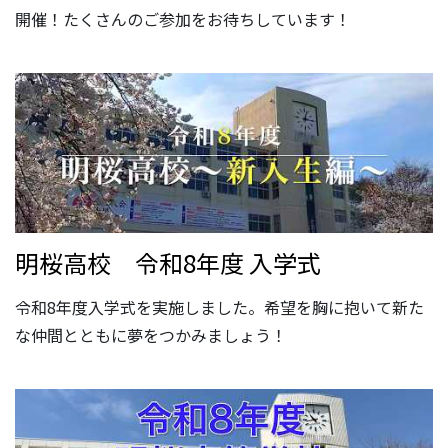
開催！たくさんのご参加をお待ちしています！
明桜高校 令和8年度 入学式
令和8年度入学式を実施しました。希望を胸に抱いて新た
な仲間とともに夢をつかみましょう！