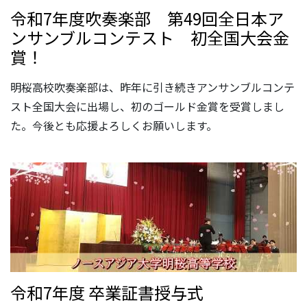
令和7年度吹奏楽部 第49回全日本ア
ンサンブルコンテスト 初全国大会金
賞！
明桜高校吹奏楽部は、昨年に引き続きアンサンブルコンテ
スト全国大会に出場し、初のゴールド金賞を受賞しまし
た。今後とも応援よろしくお願いします。
令和7年度 卒業証書授与式