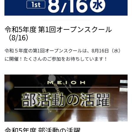
令和5年度 第1回オープンスクール
（8/16）
令和５年度の第1回オープンスクールは、8月16日（水）
に開催！たくさんのご参加をお待ちしています！
令和5年度 部活動の活躍