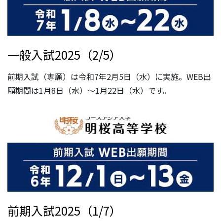
一般入試2025（2/5）
前期入試（専願）は令和7年2月5日（水）に実施。WEB出
願期間は1月8日（水）～1月22日（水）です。
前期入試2025（1/7）