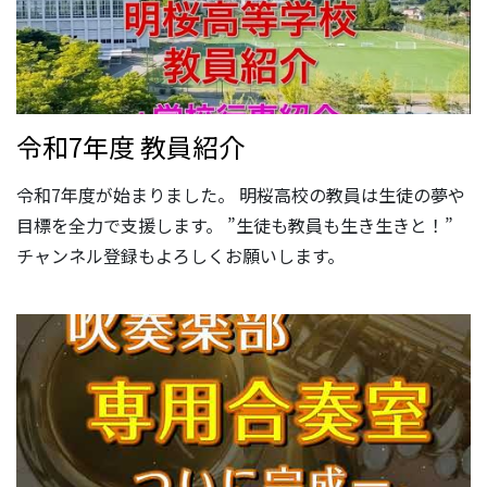
令和7年度 教員紹介
令和7年度が始まりました。 明桜高校の教員は生徒の夢や
目標を全力で支援します。 ”生徒も教員も生き生きと！”
チャンネル登録もよろしくお願いします。