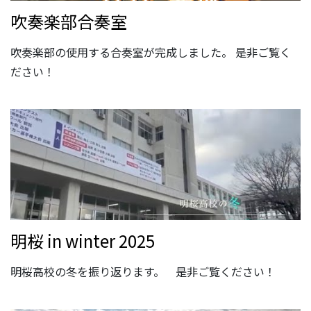
吹奏楽部合奏室
吹奏楽部の使用する合奏室が完成しました。 是非ご覧く
ださい！
明桜 in winter 2025
明桜高校の冬を振り返ります。 是非ご覧ください！