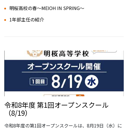
明桜高校の春～MEIOH IN SPRING～
1年部主任の紹介
令和8年度 第1回オープンスクール
（8/19）
令和8年度の第1回オープンスクールは、8月19日（水）に