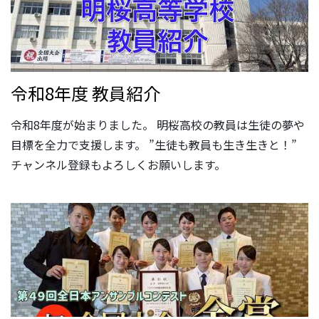
令和8年度 教員紹介
令和8年度が始まりました。 明桜高校の教員は生徒の夢や
目標を全力で支援します。 ”生徒も教員も生き生きと！”
チャンネル登録もよろしくお願いします。