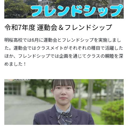
令和7年度 運動会＆フレンドシップ
明桜高校では6月に運動会とフレンドシップを実施しまし
た。運動会ではクラスメイトがそれぞれの種目で活躍した
ほか、フレンドシップでは企画を通じてクラスの親睦を深
めました！