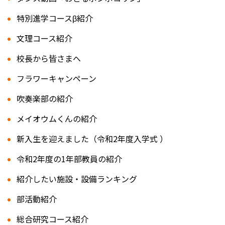
特別進学コースβ紹介
文理コース紹介
校長から皆さまへ
フラワーキャンペーン
吹奏楽部の紹介
メイオウムくんの紹介
新入生を迎えました（令和2年度入学式 ）
令和2年度の1年部教員の紹介
紹介したい施設・設備ランキング
部活動紹介
総合研究コース紹介