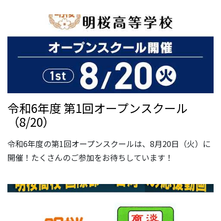
令和6年度 第1回オープンスクール
（8/20）
令和6年度の第1回オープンスクールは、8月20日（火）に
開催！たくさんのご参加をお待ちしています！