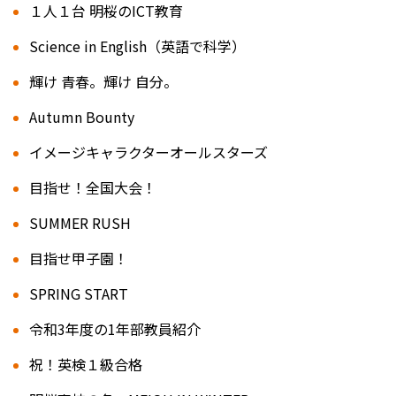
１人１台 明桜のICT教育
Science in English（英語で科学）
輝け 青春。輝け 自分。
Autumn Bounty
イメージキャラクターオールスターズ
目指せ！全国大会！
SUMMER RUSH
目指せ甲子園！
SPRING START
令和3年度の1年部教員紹介
祝！英検１級合格