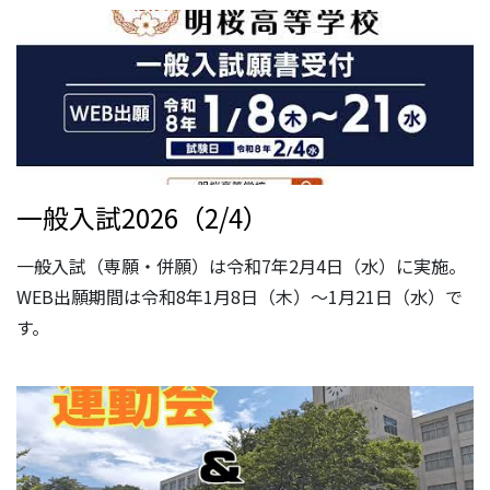
一般入試2026（2/4）
一般入試（専願・併願）は令和7年2月4日（水）に実施。
WEB出願期間は令和8年1月8日（木）～1月21日（水）で
す。