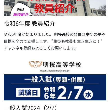
令和6年度 教員紹介
令和6年度が始まりました。 明桜高校の教員は生徒の夢や
目標を全力で支援します。 ”生徒も教員も生き生きと！”
チャンネル登録もよろしくお願いします。
一般入試2024（2/7）