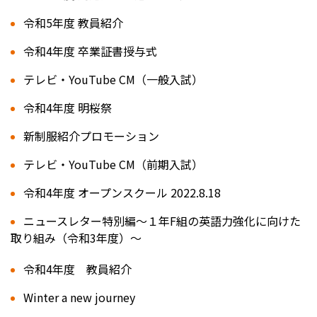
令和5年度 教員紹介
令和4年度 卒業証書授与式
テレビ・YouTube CM（一般入試）
令和4年度 明桜祭
新制服紹介プロモーション
テレビ・YouTube CM（前期入試）
令和4年度 オープンスクール 2022.8.18
ニュースレター特別編～１年F組の英語力強化に向けた
取り組み（令和3年度）～
令和4年度 教員紹介
Winter a new journey