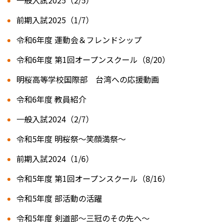
一般入試2025（2/5）
前期入試2025（1/7）
令和6年度 運動会＆フレンドシップ
令和6年度 第1回オープンスクール（8/20）
明桜高等学校国際部 台湾への応援動画
令和6年度 教員紹介
一般入試2024（2/7）
令和5年度 明桜祭～笑顔満祭～
前期入試2024（1/6）
令和5年度 第1回オープンスクール（8/16）
令和5年度 部活動の活躍
令和5年度 剣道部～三冠のその先へ～