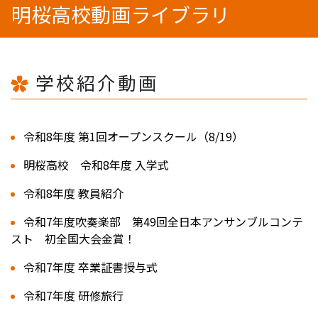
明桜高校動画ライブラリ
学校紹介動画
令和8年度 第1回オープンスクール（8/19）
明桜高校 令和8年度 入学式
令和8年度 教員紹介
令和7年度吹奏楽部 第49回全日本アンサンブルコンテ
スト 初全国大会金賞！
令和7年度 卒業証書授与式
令和7年度 研修旅行