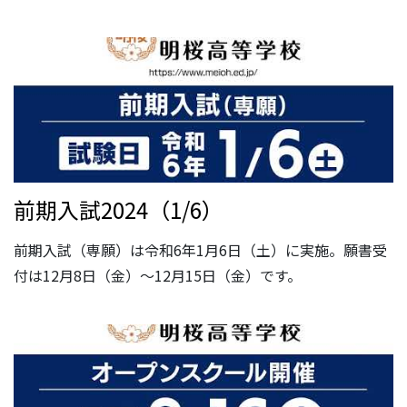
前期入試2024（1/6）
前期入試（専願）は令和6年1月6日（土）に実施。願書受
付は12月8日（金）～12月15日（金）です。