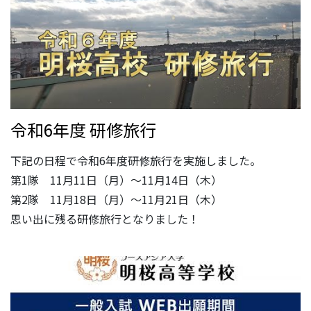
令和6年度 研修旅行
下記の日程で令和6年度研修旅行を実施しました。
第1隊 11月11日（月）～11月14日（木）
第2隊 11月18日（月）～11月21日（木）
思い出に残る研修旅行となりました！