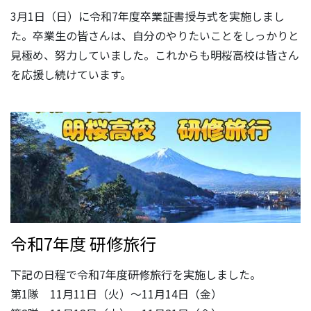
3月1日（日）に令和7年度卒業証書授与式を実施しまし
た。卒業生の皆さんは、自分のやりたいことをしっかりと
見極め、努力していました。これからも明桜高校は皆さん
を応援し続けています。
令和7年度 研修旅行
下記の日程で令和7年度研修旅行を実施しました。
第1隊 11月11日（火）～11月14日（金）