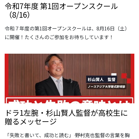
令和7年度 第1回オープンスクール
（8/16）
令和７年度の第1回オープンスクールは、8月16日（土）
に開催！たくさんのご参加をお待ちしています！
ドラ1左腕・杉山賢人監督が高校生に
贈るメッセージ
「失敗と書いて、成功と読む」―― 野村克也監督の言葉を胸