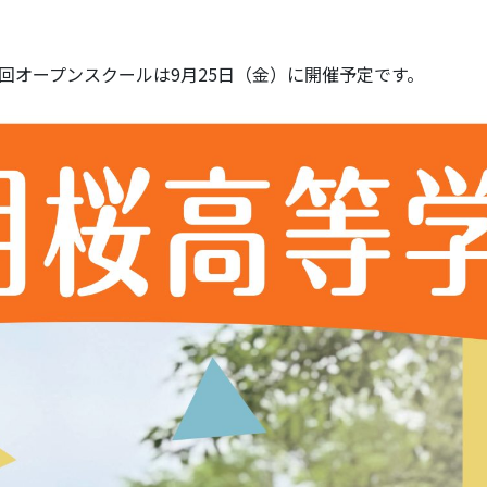
回オープンスクールは9月25日（金）に開催予定です。