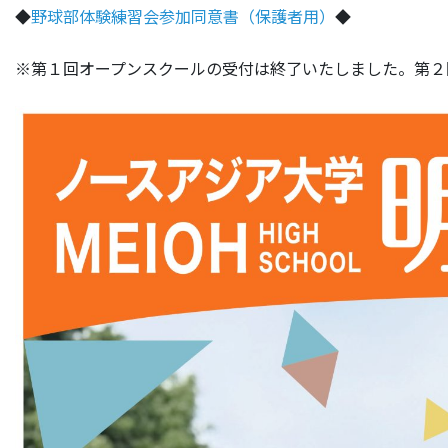
◆
野球部体験練習会参加同意書（保護者用）
◆
※第１回オープンスクールの受付は終了いたしました。第２