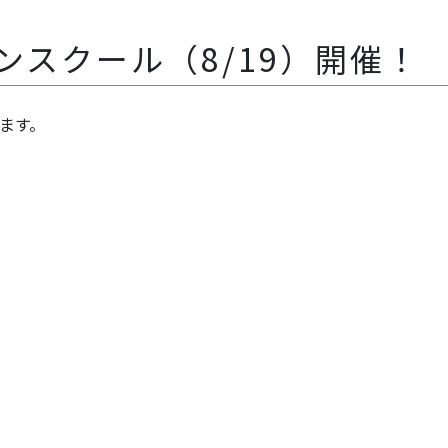
ンスクール（8/19）開催！
します。