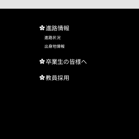
進路情報
進路状況
出身地情報
卒業生の皆様へ
教員採用