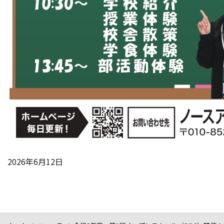
2026年6月12日